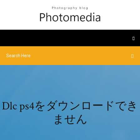
Dlc ps4をダウンロードでき
ません