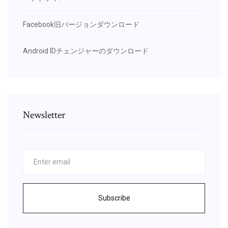
Facebook旧バージョンダウンロード
Android IDチェンジャーのダウンロード
Newsletter
Subscribe