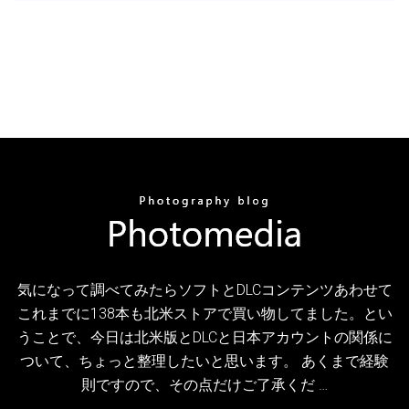
気になって調べてみたらソフトとDLCコンテンツあわせて
これまでに138本も北米ストアで買い物してました。とい
うことで、今日は北米版とDLCと日本アカウントの関係に
ついて、ちょっと整理したいと思います。 あくまで経験
則ですので、その点だけご了承くだ …