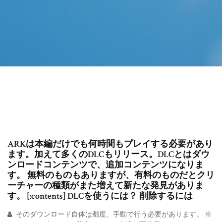
ARKは本編だけでも何時間もプレイする必要があり
ます。加えて多くのDLCもリリース。DLCとはダウ
ンロードコンテンツで、追加コンテンツになりま
す。 無料のものもありますが、有料のものだとクリ
ーチャーの種類がまた増えて新たな発見がありま
す。 [:contents] DLCを使うには？ 削除するには
そのダウンロード自体は都度、手動で行う必要があります。 ※