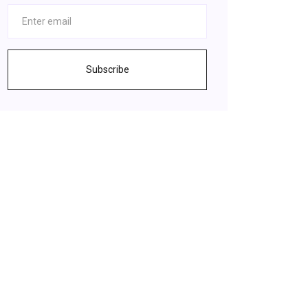
Subscribe