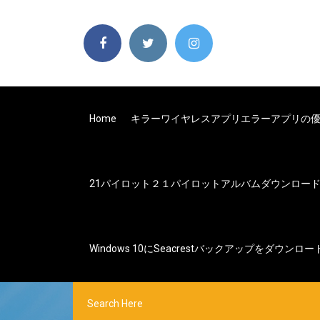
Home
キラーワイヤレスアプリエラーアプリの
21パイロット２１パイロットアルバムダウンロードz
Windows 10にSeacrestバックアップをダウンロ