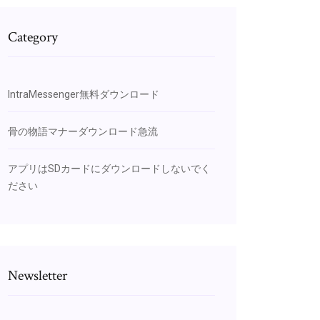
Category
IntraMessenger無料ダウンロード
骨の物語マナーダウンロード急流
アプリはSDカードにダウンロードしないでく
ださい
Newsletter