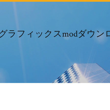
3dグラフィックスmodダウン