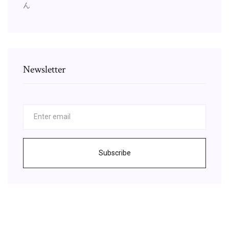
ん
Newsletter
Subscribe