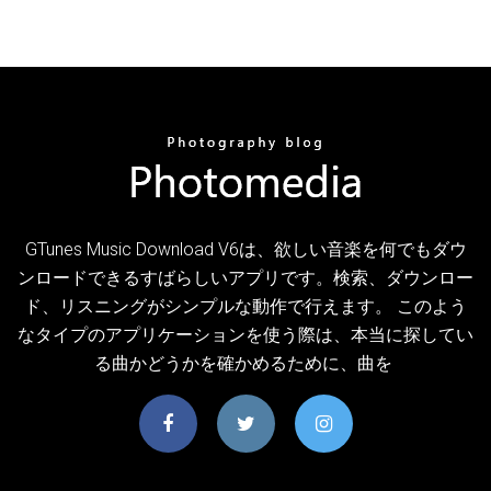
GTunes Music Download V6は、欲しい音楽を何でもダウ
ンロードできるすばらしいアプリです。検索、ダウンロー
ド、リスニングがシンプルな動作で行えます。 このよう
なタイプのアプリケーションを使う際は、本当に探してい
る曲かどうかを確かめるために、曲を