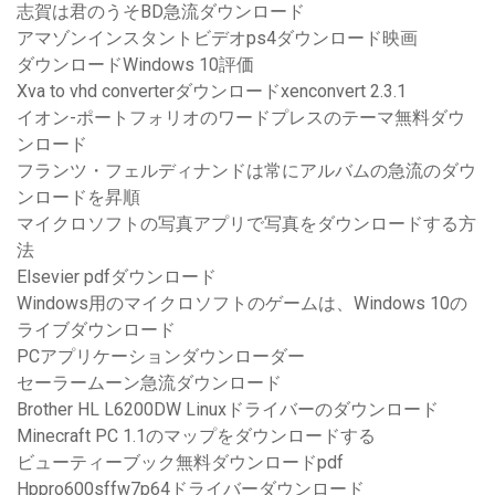
志賀は君のうそBD急流ダウンロード
アマゾンインスタントビデオps4ダウンロード映画
ダウンロードWindows 10評価
Xva to vhd converterダウンロードxenconvert 2.3.1
イオン-ポートフォリオのワードプレスのテーマ無料ダウ
ンロード
フランツ・フェルディナンドは常にアルバムの急流のダウ
ンロードを昇順
マイクロソフトの写真アプリで写真をダウンロードする方
法
Elsevier pdfダウンロード
Windows用のマイクロソフトのゲームは、Windows 10の
ライブダウンロード
PCアプリケーションダウンローダー
セーラームーン急流ダウンロード
Brother HL L6200DW Linuxドライバーのダウンロード
Minecraft PC 1.1のマップをダウンロードする
ビューティーブック無料ダウンロードpdf
Hppro600sffw7p64ドライバーダウンロード