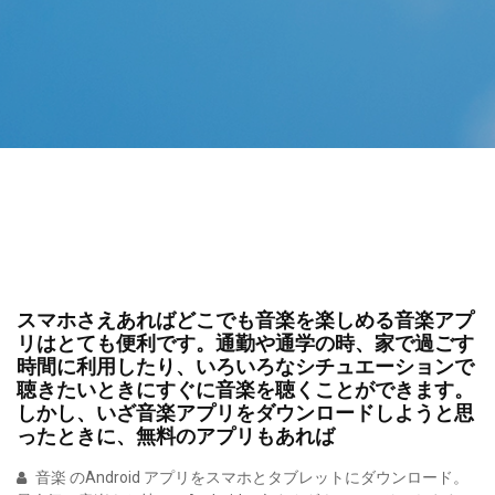
スマホさえあればどこでも音楽を楽しめる音楽アプ
リはとても便利です。通勤や通学の時、家で過ごす
時間に利用したり、いろいろなシチュエーションで
聴きたいときにすぐに音楽を聴くことができます。
しかし、いざ音楽アプリをダウンロードしようと思
ったときに、無料のアプリもあれば
音楽 のAndroid アプリをスマホとタブレットにダウンロード。