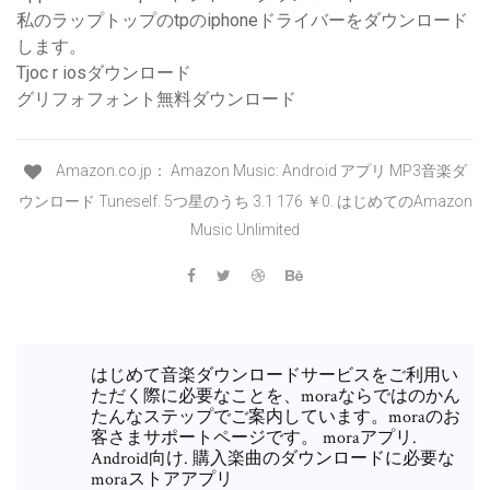
私のラップトップのtpのiphoneドライバーをダウンロード
します。
Tjoc r iosダウンロード
グリフォフォント無料ダウンロード
Amazon.co.jp： Amazon Music: Android アプリ MP3音楽ダ
ウンロード Tuneself. 5つ星のうち 3.1 176 ￥0. はじめてのAmazon
Music Unlimited
はじめて音楽ダウンロードサービスをご利用い
ただく際に必要なことを、moraならではのかん
たんなステップでご案内しています。moraのお
客さまサポートページです。 moraアプリ.
Android向け. 購入楽曲のダウンロードに必要な
moraストアアプリ