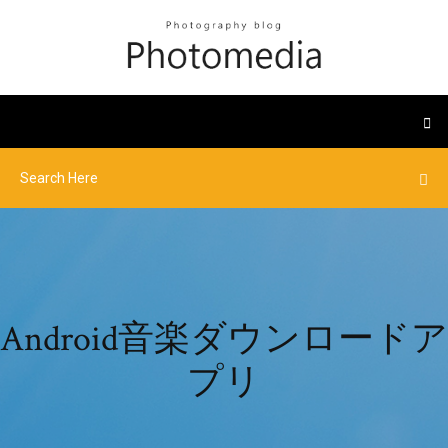
Android音楽ダウンロードア
プリ