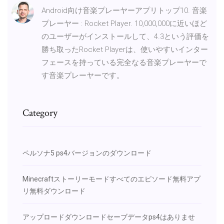
Android向け音楽プレーヤーアプリトップ10. 音楽
プレーヤー : Rocket Player. 10,000,000に近いほど
のユーザーがインストールして、4.3という評価を
勝ち取ったRocket Playerは、使いやすいインター
フェースを持っている完全なる音楽プレーヤーで
す音楽プレーヤーです。
Category
ペルソナ5 ps4バージョンのダウンロード
Minecraftストーリーモードすべてのエピソード無料アプ
リ無料ダウンロード
アップロードダウンロードセーブデータps4はありませ