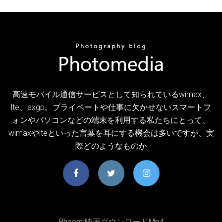
高速モバイル通信サービスとして知られているwimax、
lte、axgp。プライベートや仕事に欠かせないスマートフ
ォンやパソコンなどの端末を利用する私たちにとって、
wimaxやlteといった言葉を耳にする機会は多いですが、実
際どのようなものか
Bhoomi映画ダウンロードmp4