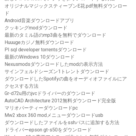
オリジナルマジックスティーブンE花.pdf無料ダウンロー
ド
Android音楽ダウンロードアプリ
クッキングmodダウンロード
最新のタミル語のmp3曲を無料でダウンロード
Huuugeカジノ無料ダウンロード
Pl sql developer torrentsダウンロード
最新のWindows 10ダウンロード
Nexusmodsダウンロードしたmodの表示方法
サインフェルドシーズン1トレントダウンロード
ダウンロードしたSpotifyの曲をオーディオファイルにア
クセスする方法
Gr-d72u用のjvcドライバーのダウンロード
AutoCAD Architecture 2012無料ダウンロード完全版
マリオパーティーダウンロードpc
Mw2 xbox 360 modメニューダウンロードusb
ダウンロードしたファイルをsshパスに追加する方法
ドライバーepson gt-s50をダウンロード