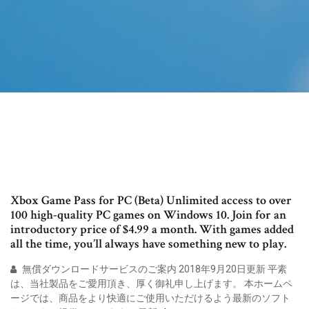
Xbox Game Pass for PC (Beta) Unlimited access to over
100 high-quality PC games on Windows 10. Join for an
introductory price of $4.99 a month. With games added
all the time, you’ll always have something new to play.
無償ダウンロードサービスのご案内 2018年9月20日更新 平素
は、当社製品をご愛用頂き、厚く御礼申し上げます。 本ホームペ
ージでは、商品をより快適にご使用いただけるよう最新のソフト