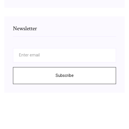
Newsletter
Subscribe