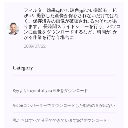
フィルター効果xgP.74. 調色ygP.74. 撮影モード.
gP.43- 撮影した画像が保存されないだけではな
く、保存済みの画像が破壊され. るおそれがあ
ります。 長時間スライドショーを行う、パソコ
ンに画像をダウンロードするなど、時間が. か
かる作業を行なう場合に
2009/07/22
Category
Kyyよりtruyenfull yeu PDFをダウンロード
Vidoeコンバーターでダウンロードした動画の音が出ない
私たちはすべて分子でできていますpdfダウンロード