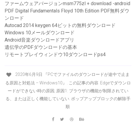
ファームウェアバージョンmsm775zl + download -android
PDF Digital Fundamentals Floyd 10th Edition PDF無料ダウ
ンロード
Autocad 2014 keygen 64ビットの無料ダウンロード
Windows 10メールダウンロード
Android音楽ダウンロードアプリ
遺伝学のPDFダウンロードの基本
リモートプレイウィンドウ10ダウンロードps4
2020年6月9日 『PCでファイルのダウンロードが途中で止ま
る原因と対処法 – Windows10』. この記事の内容. Edgeでダウンロ
ードができない時の原因; 原因1: ブラウザの機能が制限されてい
る、または正しく機能していない. ポップアップブロックの解除手
順