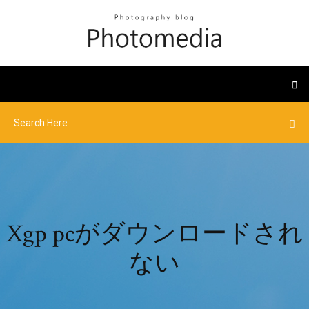
Xgp pcがダウンロードされ
ない