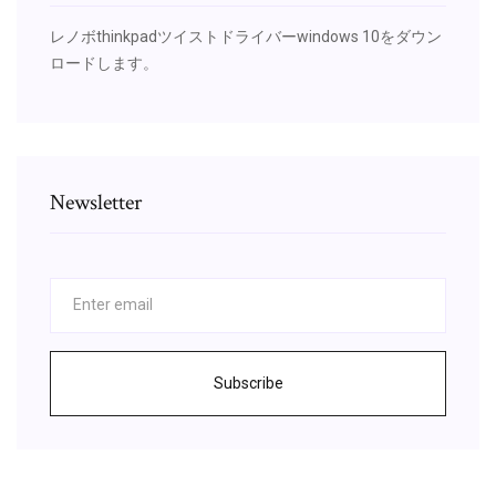
レノボthinkpadツイストドライバーwindows 10をダウン
ロードします。
Newsletter
Subscribe