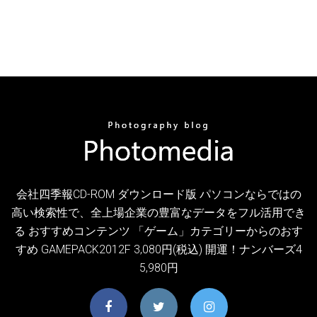
会社四季報CD-ROM ダウンロード版 パソコンならではの
高い検索性で、全上場企業の豊富なデータをフル活用でき
る おすすめコンテンツ 「ゲーム」カテゴリーからのおす
すめ GAMEPACK2012F 3,080円(税込) 開運！ナンバーズ4
5,980円