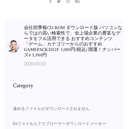
会社四季報CD-ROM ダウンロード版 パソコンな
らではの高い検索性で、全上場企業の豊富なデ
ータをフル活用できる おすすめコンテンツ
「ゲーム」カテゴリーからのおすすめ
GAMEPACK2012F 3,080円(税込) 開運！ナンバー
ズ4 5,980円
2020/02/23
Category
速めるファイルがダウンロードされません
Esファイルエクスプローラーダウンロードメーター