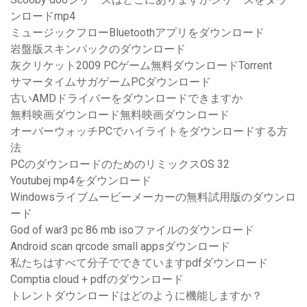
ンロードmp4
ミュージックフローBluetoothアプリをダウンロード
岩盤版スキンパックのダウンロード
灰クリケット2009 PCゲーム無料ダウンロードTorrent
サマータイムサガゲームPCダウンロード
古いAMDドライバーをダウンロードできますか
無料映画ダウンロード無料映画ダウンロード
オーバーウォッチPCでハイライトをダウンロードする方
法
PCのダウンロードのためのリミックスOS 32
Youtubej mp4をダウンロード
Windowsライブムービーメーカーの無料試用版のダウンロ
ード
God of war3 pc 86 mb isoファイルのダウンロード
Android scan qrcode small appsダウンロード
私たちはすべて分子でできていますpdfダウンロード
Comptia cloud + pdfのダウンロード
トレントダウンロードはどのように機能しますか？