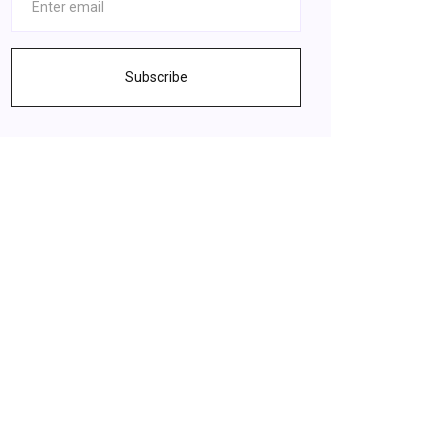
Subscribe