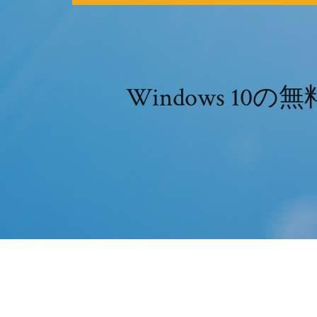
Windows 