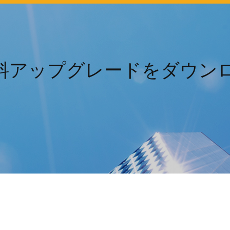
10の無料アップグレードをダウ