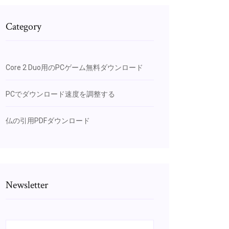
Category
Core 2 Duo用のPCゲーム無料ダウンロード
PCでダウンロード速度を調整する
仏の引用PDFダウンロード
Newsletter