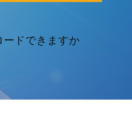
ンロードできますか