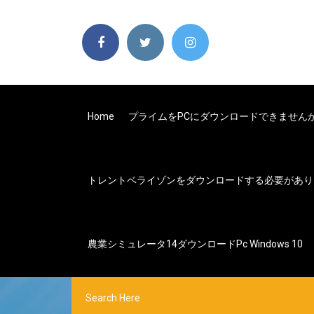
Home
プライムをPCにダウンロードできません
トレントベライゾンをダウンロードする必要があり
農業シミュレータ14ダウンロードpc Windows 10