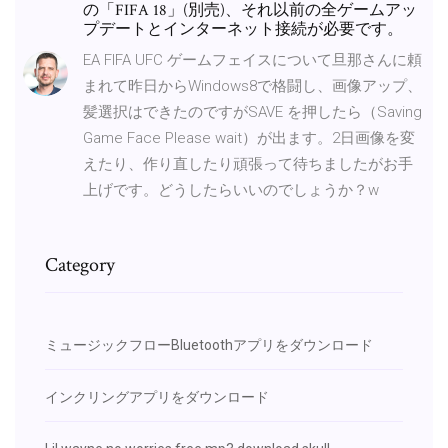
の「FIFA 18」(別売)、それ以前の全ゲームアッ
プデートとインターネット接続が必要です。
EA FIFA UFC ゲームフェイスについて旦那さんに頼
まれて昨日からWindows8で格闘し、画像アップ、
髪選択はできたのですがSAVE を押したら（Saving
Game Face Please wait）が出ます。2日画像を変
えたり、作り直したり頑張って待ちましたがお手
上げです。どうしたらいいのでしょうか？w
Category
ミュージックフローBluetoothアプリをダウンロード
インクリングアプリをダウンロード