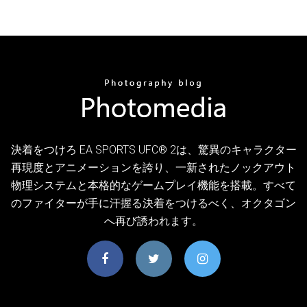
決着をつけろ EA SPORTS UFC® 2は、驚異のキャラクター
再現度とアニメーションを誇り、一新されたノックアウト
物理システムと本格的なゲームプレイ機能を搭載。すべて
のファイターが手に汗握る決着をつけるべく、オクタゴン
へ再び誘われます。