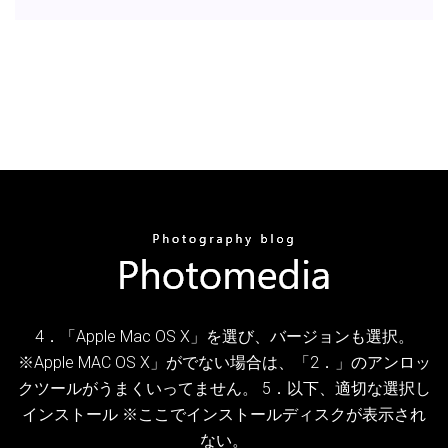
4．「Apple Mac OS X」を選び、バージョンも選択。
※Apple MAC OS X」がでない場合は、「2．」のアンロッ
クツールがうまくいってません。 5．以下、適切な選択し
インストール ※ここでインストールディスクが表示され
ない。