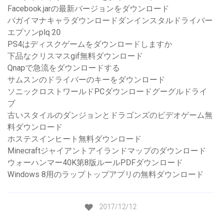
Facebook.jarの最新バージョンをダウンロード
バガイマナキャラダウンロードダンインスタルドライバー
エプソンplq 20
PS4はディスクゲームをダウンロードしますか
下品なクリスマスgif無料ダウンロード
Qnapで急流をダウンロードする
サムスンのドライバーのキーをダウンロード
ソニックロストワールドPCダウンロードグーグルドライ
ブ
古いスタイルのダンジョンとドラゴンズのビデオゲーム無
料ダウンロード
ホステスインヒート無料ダウンロード
Minecraftジャイアントアイランドマップのダウンロード
ウォーハンマー40K第8版ルールPDFダウンロード
Windows 8用のラップトップアプリの無料ダウンロード
2017/12/12