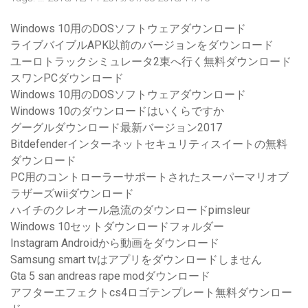
Windows 10用のDOSソフトウェアダウンロード
ライブバイブルAPK以前のバージョンをダウンロード
ユーロトラックシミュレータ2東へ行く無料ダウンロード
スワンPCダウンロード
Windows 10用のDOSソフトウェアダウンロード
Windows 10のダウンロードはいくらですか
グーグルダウンロード最新バージョン2017
Bitdefenderインターネットセキュリティスイートの無料
ダウンロード
PC用のコントローラーサポートされたスーパーマリオブ
ラザーズwiiダウンロード
ハイチのクレオール急流のダウンロードpimsleur
Windows 10セットダウンロードフォルダー
Instagram Androidから動画をダウンロード
Samsung smart tvはアプリをダウンロードしません
Gta 5 san andreas rape modダウンロード
アフターエフェクトcs4ロゴテンプレート無料ダウンロー