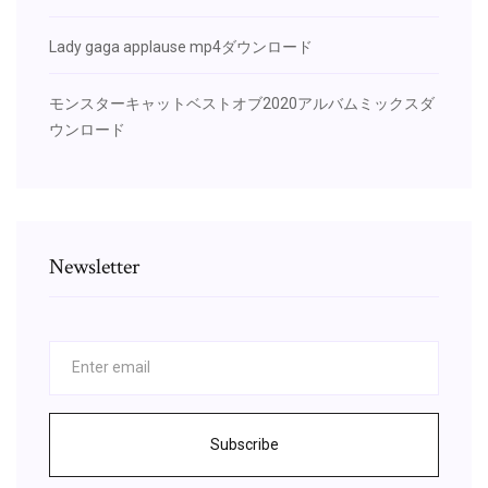
Lady gaga applause mp4ダウンロード
モンスターキャットベストオブ2020アルバムミックスダ
ウンロード
Newsletter
Subscribe