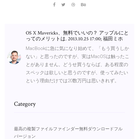
OS X Mavericks、無料でいいの？ アップルにと
ってのメリットは. 2013.10.25 17:00; 福田ミホ
MacBookに急に気になり始めて、「もう買うしか
ない」と思ったのですが、実はMacOSは触ったこ
とがありません。どうせ買うならば、ある程度の
スペックは欲しいと思うのですが、使ってみたい
という理由だけでは20数万円は思いきれず。
Category
最高の複製ファイルファインダー無料ダウンロードフル
バージョン