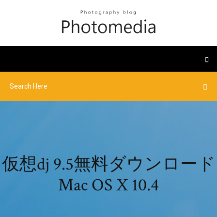
仮想dj 9.5無料ダウンロード
Mac OS X 10.4