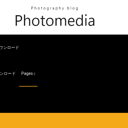
ー：ダウンロード
ンロード
Pages