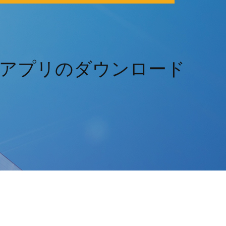
パニオンアプリのダウンロード