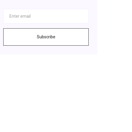
Subscribe