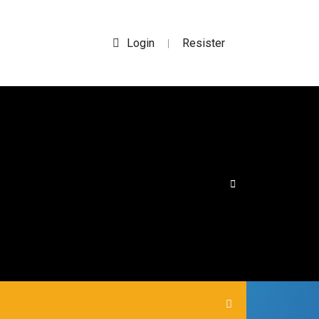
Login
Resister
|