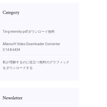
Category
Torg eternity pdfダウンロード無料
Allavsoft Video Downloader Converter
3.14.8.6434
私が理解するのに役立つ無料のグラフィック
をダウンロードする
Newsletter