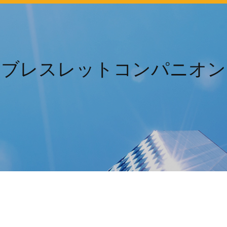
ledスマートブレスレットコン