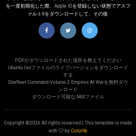
を一度初期化した際、Apple IDを登録しない状態でアスフ
ァルト8をダウンロードして、その後
PDFがダウンロードされた場所を教えてください
Ubuntu Isoファイルのライブバージョンをダウンロード
する
Starfleet Command Volume 2 Empires At Warを無料ダウ
ンロード
ダウンロード可能な.mdlファイル
Copyright ©
2026 All rights reserved | This template is made
with
by
Colorlib