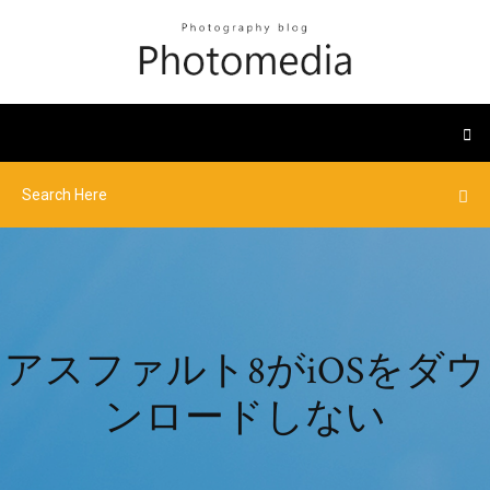
アスファルト8がiOSをダウ
ンロードしない