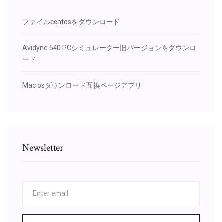
ファイルcentosをダウンロード
Avidyne 540 PCシミュレーター旧バージョンをダウンロ
ード
Mac osダウンロード互換ページアプリ
Newsletter