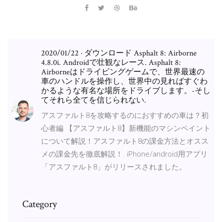
2020/01/22 · ダウンロード Asphalt 8: Airborne
4.8.0i. Androidで壮観なレース. Asphalt 8:
Airborneはドライビングゲームで、世界最速の
車のハンドルを操作し、世界中の見ればすぐわ
かるような有名な場所をドライブします。-そし
てそれら全てを信じられない.
アスファルト8を攻略するのにおすすめの車は？初
心者編 【アスファルト8】新機能のマシンペイント
について解説！アスファルト8の課金方法とオスス
メの課金先を徹底解説！. iPhone/android用アプリ
「アスファルト8」がリリースされました。
Category