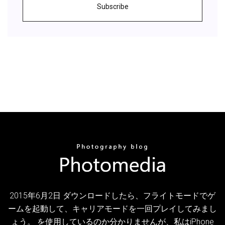
Subscribe
2015年6月2日 ダウンロードしたら、フライトモードでゲ
ームを起動して、キャリアモードを一回プレイしてみまし
ょう。 を使用しているのか分かりませんが、私はiPhone